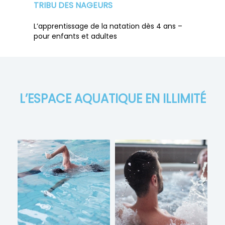
TRIBU DES NAGEURS
L’apprentissage de la natation dès 4 ans –
pour enfants et adultes
L’ESPACE AQUATIQUE EN ILLIMITÉ