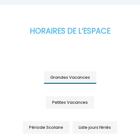
HORAIRES DE L’ESPACE
Grandes Vacances
Petites Vacances
Période Scolaire
Liste jours fériés