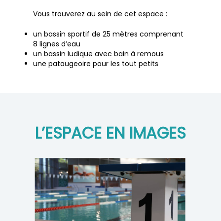
Vous trouverez au sein de cet espace :
un bassin sportif de 25 mètres comprenant
8 lignes d’eau
un bassin ludique avec bain à remous
une pataugeoire pour les tout petits
L’ESPACE EN IMAGES