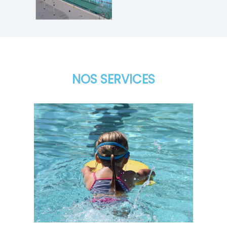
NOS SERVICES