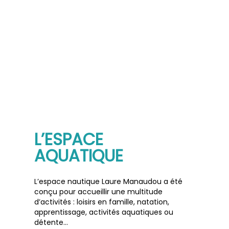
L’ESPACE
AQUATIQUE
L’espace nautique Laure Manaudou a été
conçu pour accueillir une multitude
d’activités : loisirs en famille, natation,
apprentissage, activités aquatiques ou
détente…