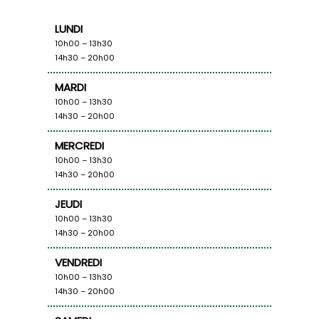
LUNDI
10h00 – 13h30
14h30 – 20h00
MARDI
10h00 – 13h30
14h30 – 20h00
MERCREDI
10h00 – 13h30
14h30 – 20h00
JEUDI
10h00 – 13h30
14h30 – 20h00
VENDREDI
10h00 – 13h30
14h30 – 20h00